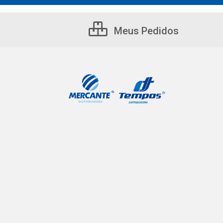
Meus Pedidos