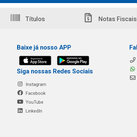
Títulos
Notas Fiscais
Baixe já nosso APP
Fa
Siga nossas Redes Sociais
Instagram
Facebook
YouTube
LinkedIn