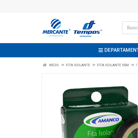
DEPARTAMEN
INÍCIO
FITA ISOLANTE
FITA ISOLANTE 05M
F