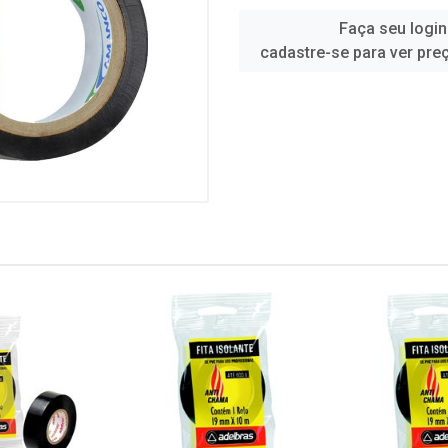
Faça seu login
cadastre-se para ver pre