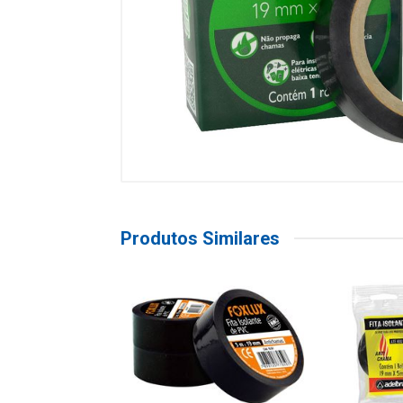
Produtos Similares