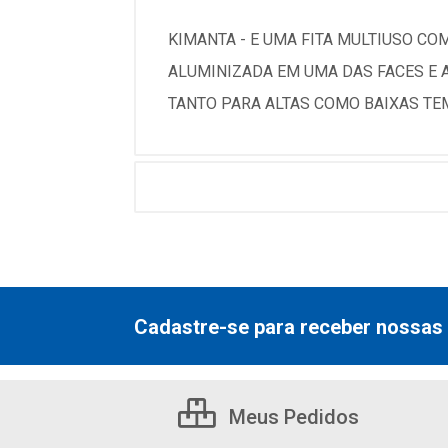
KIMANTA - E UMA FITA MULTIUSO C
ALUMINIZADA EM UMA DAS FACES E 
TANTO PARA ALTAS COMO BAIXAS TE
Cadastre-se para receber nossas 
Meus Pedidos