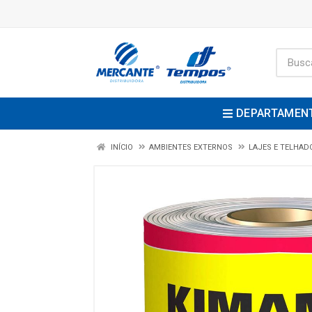
DEPARTAMEN
INÍCIO
AMBIENTES EXTERNOS
LAJES E TELHAD