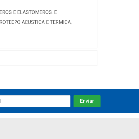
EROS E ELASTOMEROS. E
ROTEC?O ACUSTICA E TERMICA,