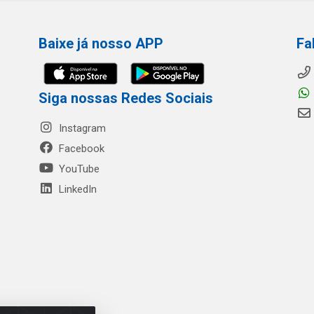
Baixe já nosso APP
Fa
Siga nossas Redes Sociais
Instagram
Facebook
YouTube
LinkedIn