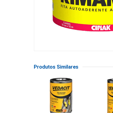
Produtos Similares