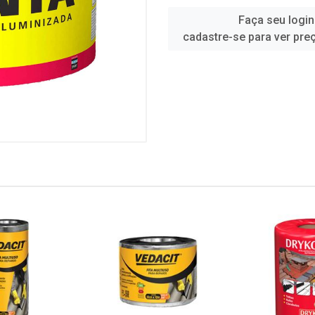
Faça seu login
cadastre-se para ver pre