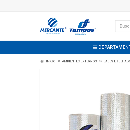
DEPARTAMEN
INÍCIO
AMBIENTES EXTERNOS
LAJES E TELHAD