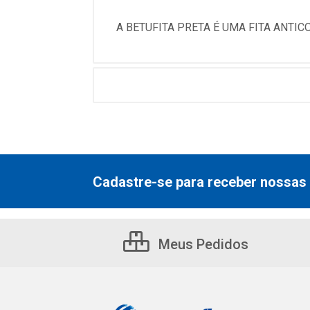
A BETUFITA PRETA É UMA FITA ANTI
Cadastre-se para receber nossas 
Meus Pedidos