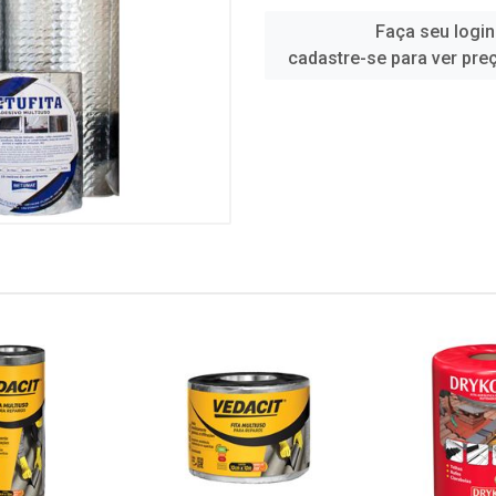
Faça seu login
cadastre-se para ver pre