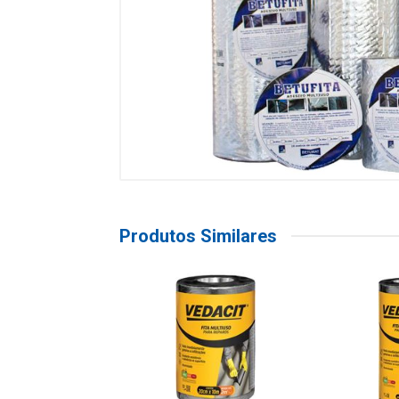
Produtos Similares