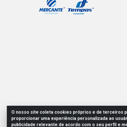
O nosso site coleta cookies próprios e de terceiros 
proporcionar uma experiência personalizada ao usuár
publicidade relevante de acordo com o seu perfil e m
Mercante Distribuidora 