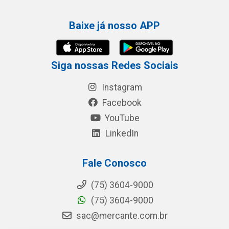
Baixe já nosso APP
Siga nossas Redes Sociais
Instagram
Facebook
YouTube
LinkedIn
Fale Conosco
(75) 3604-9000
(75) 3604-9000
sac@mercante.com.br