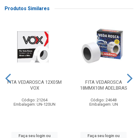
Produtos Similares
FITA VEDAROSCA 12X05M
FITA VEDAROSCA
VOX
18MMX10M ADELBRAS
Código: 21264
Código: 24648
Embalagem: UN-120UN
Embalagem: UN
Faça seu login ou
Faça seu login ou