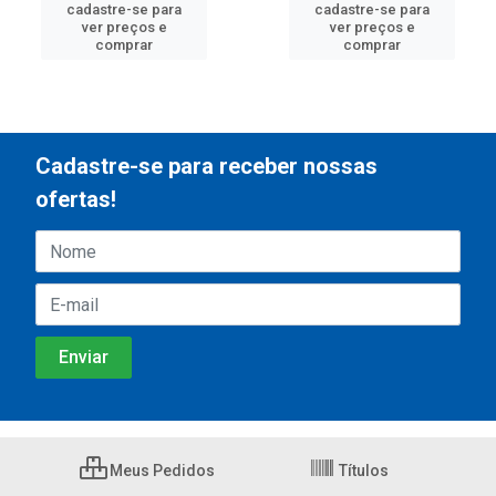
cadastre-se para
cadastre-se para
ver preços e
ver preços e
comprar
comprar
Cadastre-se para receber nossas
ofertas!
Meus Pedidos
Títulos