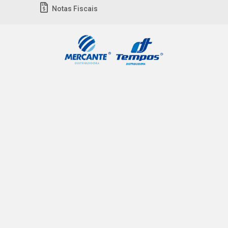
Notas Fiscais