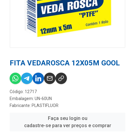
FITA VEDAROSCA 12X05M GOOL
Código: 12717
Embalagem: UN-60UN
Fabricante:
PLASTIFLUOR
Faça seu login ou
cadastre-se para ver preços e comprar