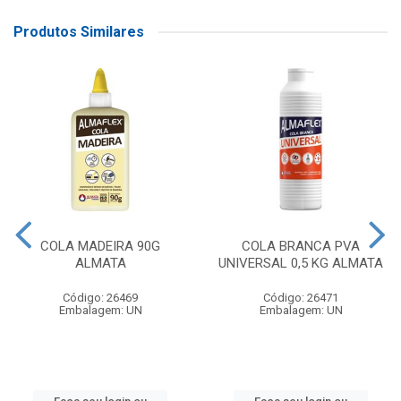
Produtos Similares
COLA MADEIRA 90G
COLA BRANCA PVA
ALMATA
UNIVERSAL 0,5 KG ALMATA
Código: 26469
Código: 26471
Embalagem: UN
Embalagem: UN