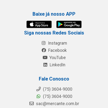
Baixe já nosso APP
Siga nossas Redes Sociais
Instagram
Facebook
YouTube
LinkedIn
Fale Conosco
(75) 3604-9000
(75) 3604-9000
sac@mercante.com.br