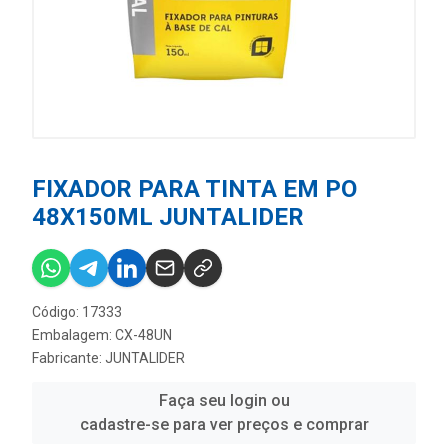
FIXADOR PARA TINTA EM PO
48X150ML JUNTALIDER
Código: 17333
Embalagem: CX-48UN
Fabricante:
JUNTALIDER
Faça seu login ou
cadastre-se para ver preços e comprar