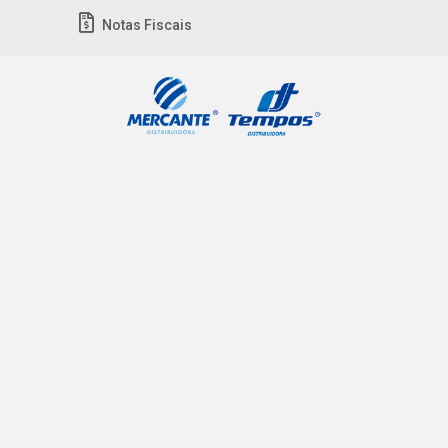
Notas Fiscais