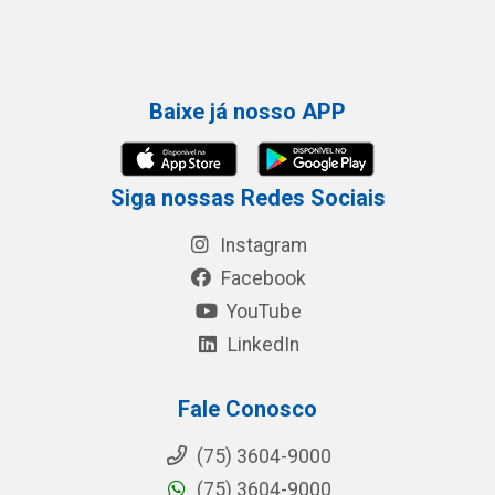
Baixe já nosso APP
Siga nossas Redes Sociais
Instagram
Facebook
YouTube
LinkedIn
Fale Conosco
(75) 3604-9000
(75) 3604-9000