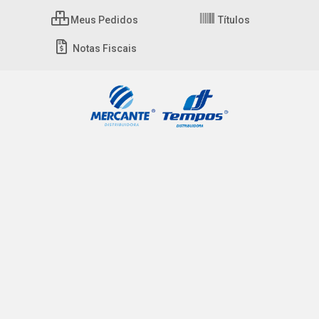
Meus Pedidos
Títulos
Notas Fiscais