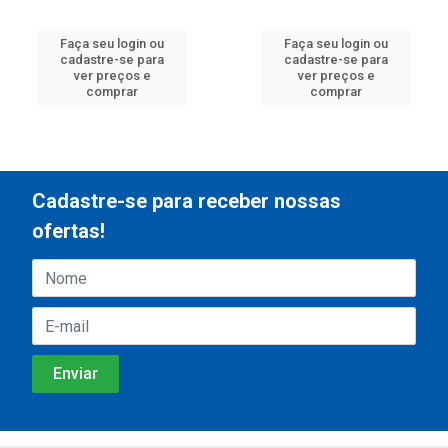
Faça seu login ou
Faça seu login ou
cadastre-se para
cadastre-se para
ver preços e
ver preços e
comprar
comprar
Cadastre-se para receber nossas
ofertas!