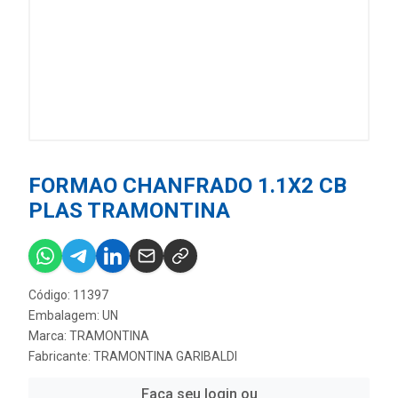
FORMAO CHANFRADO 1.1X2 CB
PLAS TRAMONTINA
Código: 11397
Embalagem: UN
Marca:
TRAMONTINA
Fabricante:
TRAMONTINA GARIBALDI
Faça seu login ou