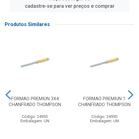
cadastre-se para ver preços e comprar
Produtos Similares
FORMAO PREMIUN 3X4
FORMAO PREMIUN 1
CHANFRADO THOMPSON
CHANFRADO THOMPSON
Código: 24953
Código: 24950
Embalagem: UN
Embalagem: UN