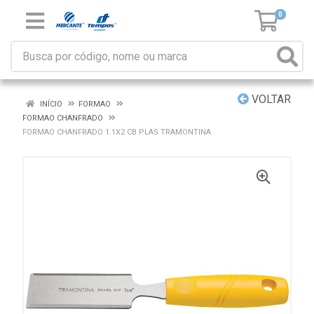
0
VOLTAR
INÍCIO
FORMAO
FORMAO CHANFRADO
FORMAO CHANFRADO 1.1X2 CB PLAS TRAMONTINA