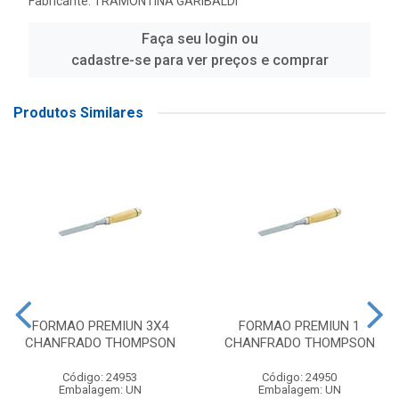
Fabricante:
TRAMONTINA GARIBALDI
Faça seu login ou
cadastre-se para ver preços e comprar
Produtos Similares
FORMAO PREMIUN 3X4
FORMAO PREMIUN 1
CHANFRADO THOMPSON
CHANFRADO THOMPSON
Código: 24953
Código: 24950
Embalagem: UN
Embalagem: UN