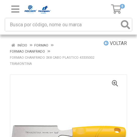
0
VOLTAR
INÍCIO
FORMAO
FORMAO CHANFRADO
FORMAO CHANFRADO 3X8 CABO PLASTICO 43335002
TRAMONTINA