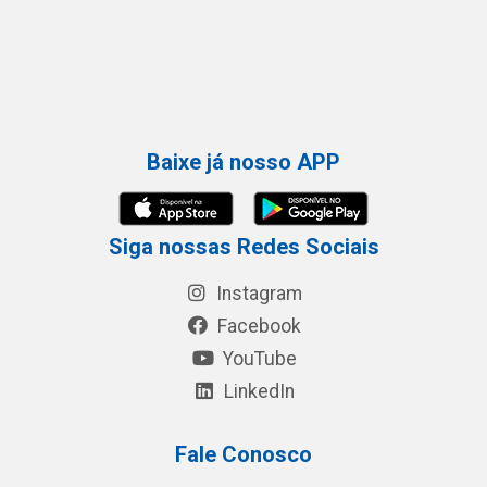
Baixe já nosso APP
Siga nossas Redes Sociais
Instagram
Facebook
YouTube
LinkedIn
Fale Conosco