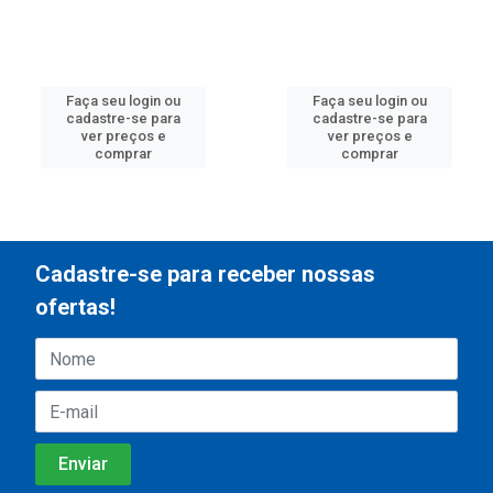
Faça seu login ou
Faça seu login ou
cadastre-se para
cadastre-se para
ver preços e
ver preços e
comprar
comprar
Cadastre-se para receber nossas
ofertas!