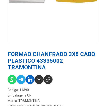
FORMAO CHANFRADO 3X8 CABO
PLASTICO 43335002
TRAMONTINA
Código: 11390
Embalagem: UN
Marca:
TRAMONTINA