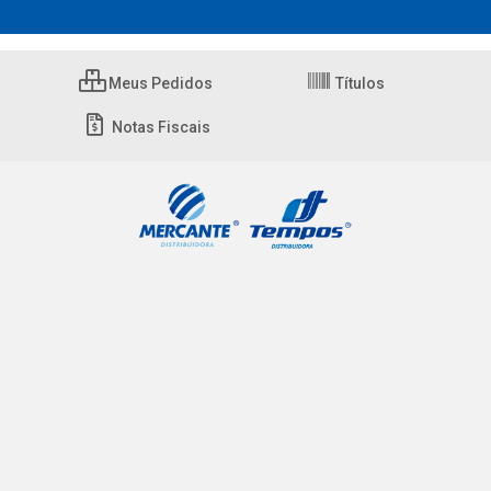
Meus Pedidos
Títulos
Notas Fiscais