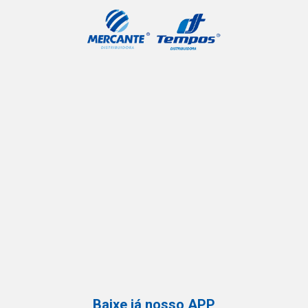
Baixe já nosso APP