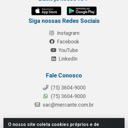
Siga nossas Redes Sociais
Instagram
Facebook
YouTube
LinkedIn
Fale Conosco
(75) 3604-9000
(75) 3604-9000
sac@mercante.com.br
O nosso site coleta cookies próprios e de