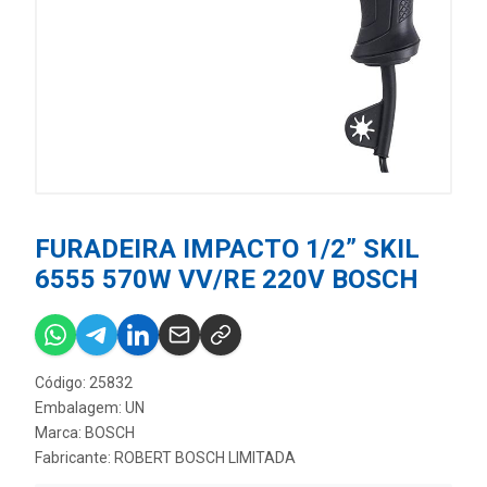
FURADEIRA IMPACTO 1/2” SKIL
6555 570W VV/RE 220V BOSCH
Código: 25832
Embalagem: UN
Marca:
BOSCH
Fabricante:
ROBERT BOSCH LIMITADA