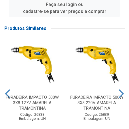
Faça seu login ou
cadastre-se para ver preços e comprar
Produtos Similares
FURADEIRA IMPACTO 500W
FURADEIRA IMPACTO 500W
3X8 127V AMARELA
3X8 220V AMARELA
TRAMONTINA
TRAMONTINA
Código: 26838
Código: 26839
Embalagem: UN
Embalagem: UN