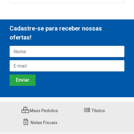
Cadastre-se para receber nossas
ofertas!
Meus Pedidos
Títulos
Notas Fiscais