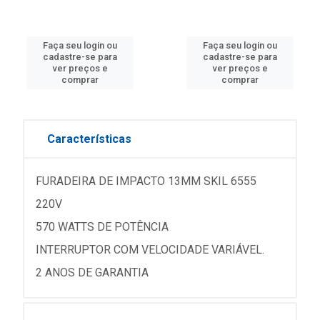
Faça seu login ou
Faça seu login ou
cadastre-se para
cadastre-se para
ver preços e
ver preços e
comprar
comprar
Características
FURADEIRA DE IMPACTO 13MM SKIL 6555
220V
570 WATTS DE POTÊNCIA
INTERRUPTOR COM VELOCIDADE VARIÁVEL.
2 ANOS DE GARANTIA