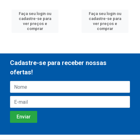
Faça seu login ou
Faça seu login ou
cadastre-se para
cadastre-se para
ver preços e
ver preços e
comprar
comprar
Cadastre-se para receber nossas
ofertas!