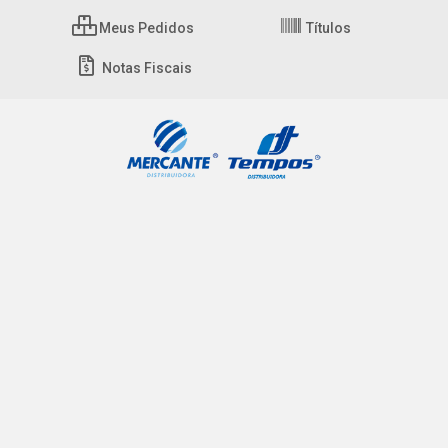
Meus Pedidos
Títulos
Notas Fiscais