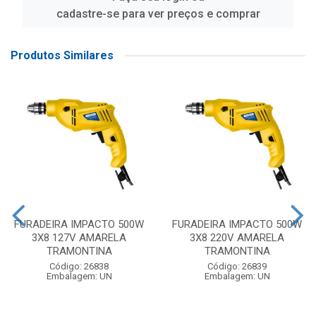
cadastre-se para ver preços e comprar
Produtos Similares
FURADEIRA IMPACTO 500W
FURADEIRA IMPACTO 500W
3X8 127V AMARELA
3X8 220V AMARELA
TRAMONTINA
TRAMONTINA
Código: 26838
Código: 26839
Embalagem: UN
Embalagem: UN