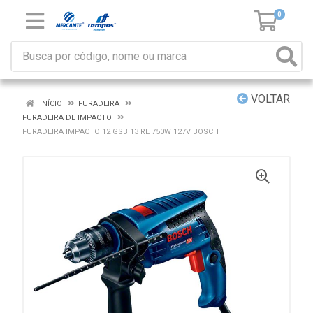
0
VOLTAR
INÍCIO
FURADEIRA
FURADEIRA DE IMPACTO
FURADEIRA IMPACTO 12 GSB 13 RE 750W 127V BOSCH