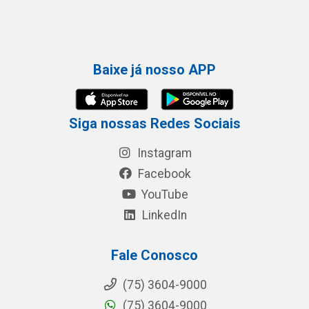
Baixe já nosso APP
Siga nossas Redes Sociais
Instagram
Facebook
YouTube
LinkedIn
Fale Conosco
(75) 3604-9000
(75) 3604-9000