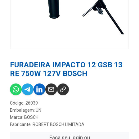
FURADEIRA IMPACTO 12 GSB 13
RE 750W 127V BOSCH
Código: 26039
Embalagem: UN
Marca:
BOSCH
Fabricante:
ROBERT BOSCH LIMITADA
Faça seu login ou