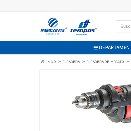
DEPARTAMEN
INÍCIO
FURADEIRA
FURADEIRA DE IMPACTO