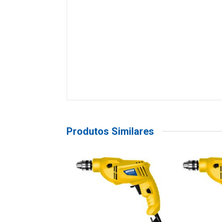
Produtos Similares