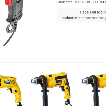
Fabricante:
ROBERT BOSCH LIMI
Faça seu login
cadastre-se para ver pre