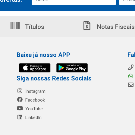
Títulos
Notas Fiscais
Baixe já nosso APP
Fa
Siga nossas Redes Sociais
Instagram
Facebook
YouTube
LinkedIn