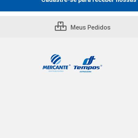
Meus Pedidos