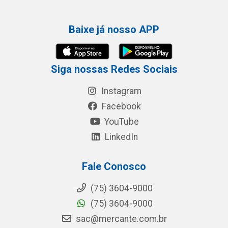
Baixe já nosso APP
Siga nossas Redes Sociais
Instagram
Facebook
YouTube
LinkedIn
Fale Conosco
(75) 3604-9000
(75) 3604-9000
sac@mercante.com.br