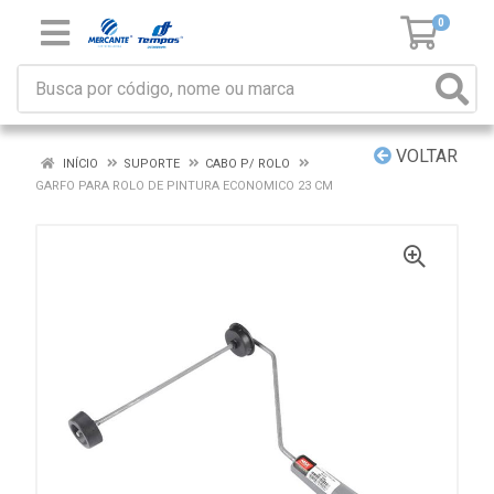
0
VOLTAR
INÍCIO
SUPORTE
CABO P/ ROLO
GARFO PARA ROLO DE PINTURA ECONOMICO 23 CM