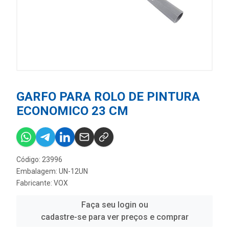
GARFO PARA ROLO DE PINTURA
ECONOMICO 23 CM
Código: 23996
Embalagem: UN-12UN
Fabricante:
VOX
Faça seu login ou
cadastre-se para ver preços e comprar