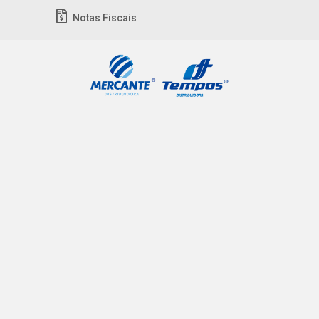
Notas Fiscais