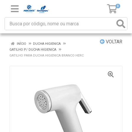
0
VOLTAR
INÍCIO
DUCHA HIGIENICA
GATILHO P/ DUCHA HIGIENICA
GATILHO PARA DUCHA HIGIENICA BRANCO HERC