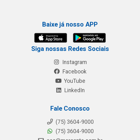
Baixe já nosso APP
Siga nossas Redes Sociais
Instagram
Facebook
YouTube
LinkedIn
Fale Conosco
(75) 3604-9000
(75) 3604-9000