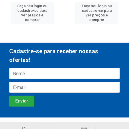
Faça seu login ou
Faça seu login ou
cadastre-se para
cadastre-se para
ver preços e
ver preços e
comprar
comprar
Cadastre-se para receber nossas
ofertas!