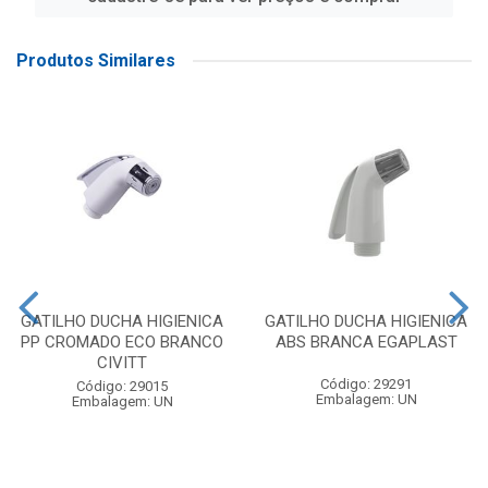
Produtos Similares
GATILHO DUCHA HIGIENICA
GATILHO DUCHA HIGIENICA
PP CROMADO ECO BRANCO
ABS BRANCA EGAPLAST
CIVITT
Código: 29291
Código: 29015
Embalagem: UN
Embalagem: UN