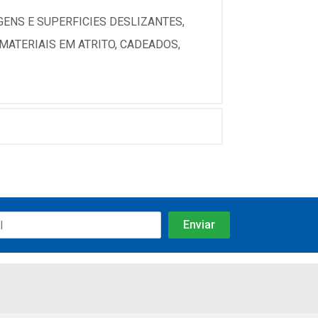
NS E SUPERFICIES DESLIZANTES,
ATERIAIS EM ATRITO, CADEADOS,