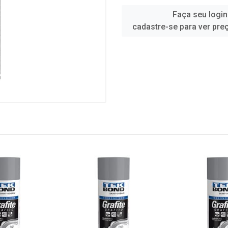
Faça seu login
cadastre-se para ver pre