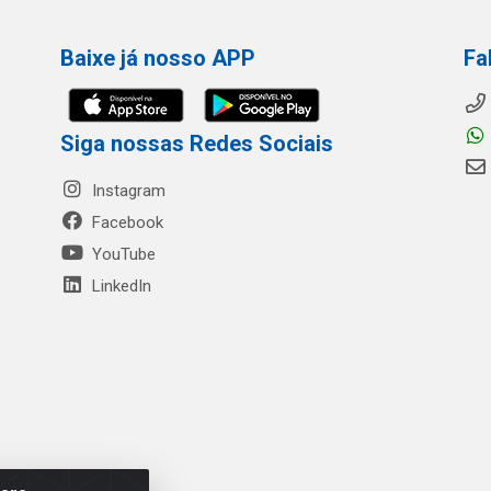
Baixe já nosso APP
Fa
Siga nossas Redes Sociais
Instagram
Facebook
YouTube
LinkedIn