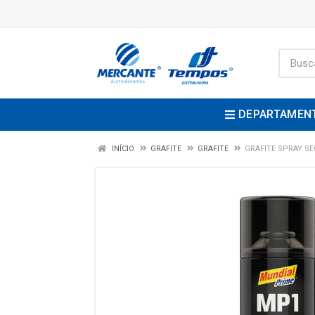
DEPARTAMEN
INÍCIO
GRAFITE
GRAFITE
GRAFITE SPRAY S