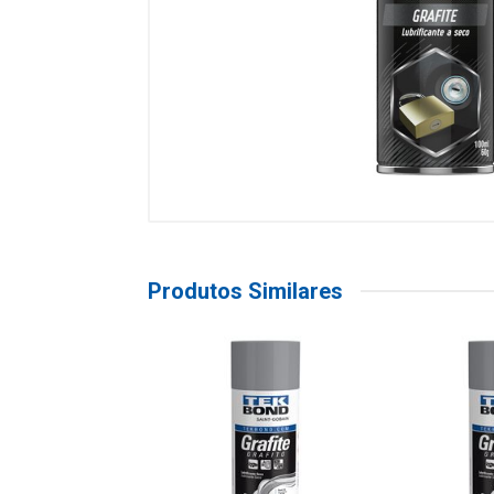
Produtos Similares