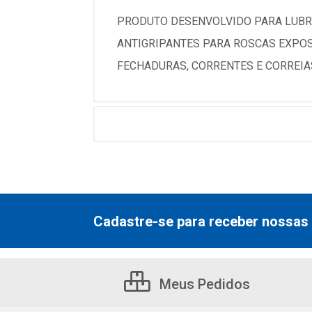
PRODUTO DESENVOLVIDO PARA LUBRI
ANTIGRIPANTES PARA ROSCAS EXPOS
FECHADURAS, CORRENTES E CORREIA
Cadastre-se para receber nossas 
Meus Pedidos