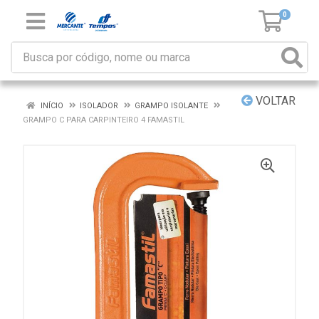
0
VOLTAR
INÍCIO
ISOLADOR
GRAMPO ISOLANTE
GRAMPO C PARA CARPINTEIRO 4 FAMASTIL