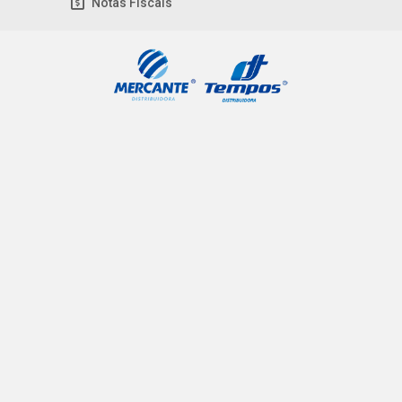
Notas Fiscais