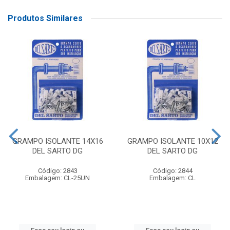
Produtos Similares
GRAMPO ISOLANTE 14X16
GRAMPO ISOLANTE 10X12
DEL SARTO DG
DEL SARTO DG
Código: 2843
Código: 2844
Embalagem: CL-25UN
Embalagem: CL