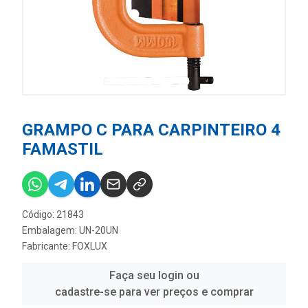
GRAMPO C PARA CARPINTEIRO 4
FAMASTIL
Código: 21843
Embalagem: UN-20UN
Fabricante:
FOXLUX
Faça seu login ou
cadastre-se para ver preços e comprar