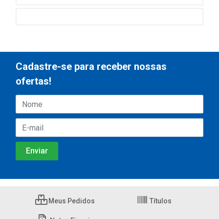
Cadastre-se para receber nossas
ofertas!
Meus Pedidos
Títulos