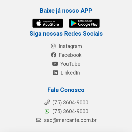
Baixe já nosso APP
Siga nossas Redes Sociais
Instagram
Facebook
YouTube
LinkedIn
Fale Conosco
(75) 3604-9000
(75) 3604-9000
sac@mercante.com.br