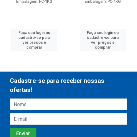
Embalagem: PC-1KG
Embalagem: PC-1KG
Faça seu login ou
Faça seu login ou
cadastre-se para
cadastre-se para
ver preços e
ver preços e
comprar
comprar
Cadastre-se para receber nossas
ofertas!