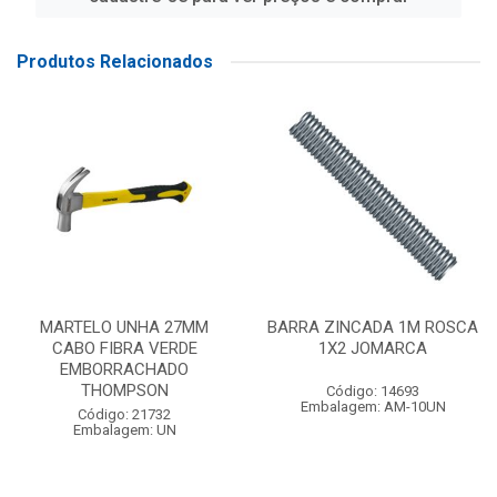
Produtos Relacionados
MARTELO UNHA 27MM
BARRA ZINCADA 1M ROSCA
CABO FIBRA VERDE
1X2 JOMARCA
EMBORRACHADO
THOMPSON
Código: 14693
Embalagem: AM-10UN
Código: 21732
Embalagem: UN