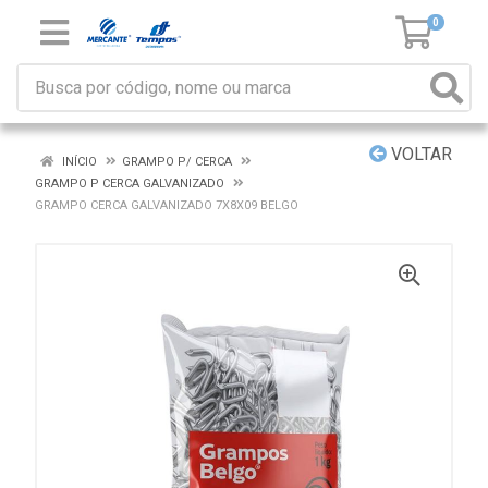
0
VOLTAR
INÍCIO
GRAMPO P/ CERCA
GRAMPO P CERCA GALVANIZADO
GRAMPO CERCA GALVANIZADO 7X8X09 BELGO