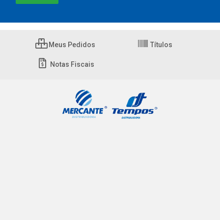
Meus Pedidos
Títulos
Notas Fiscais