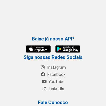
Baixe já nosso APP
Siga nossas Redes Sociais
Instagram
Facebook
YouTube
LinkedIn
Fale Conosco