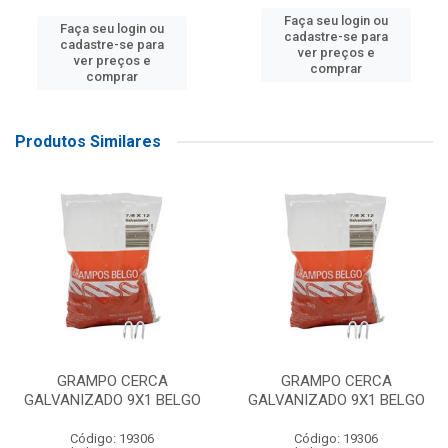
Faça seu login ou
Faça seu login ou
cadastre-se para
cadastre-se para
ver preços e
ver preços e
comprar
comprar
Produtos Similares
GRAMPO CERCA
GRAMPO CERCA
GALVANIZADO 9X1 BELGO
GALVANIZADO 9X1 BELGO
Código: 19306
Código: 19306