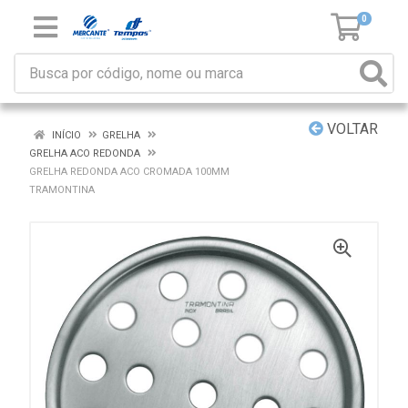
0
VOLTAR
INÍCIO
GRELHA
GRELHA ACO REDONDA
GRELHA REDONDA ACO CROMADA 100MM
TRAMONTINA