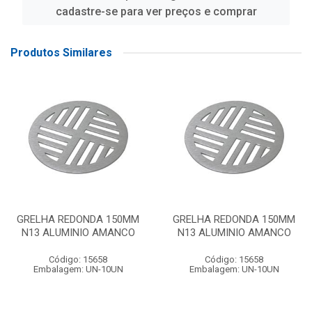
cadastre-se para ver preços e comprar
Produtos Similares
GRELHA REDONDA 150MM
GRELHA REDONDA 150MM
N13 ALUMINIO AMANCO
N13 ALUMINIO AMANCO
Código: 15658
Código: 15658
Embalagem: UN-10UN
Embalagem: UN-10UN