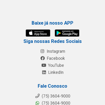
Baixe já nosso APP
Siga nossas Redes Sociais
Instagram
Facebook
YouTube
LinkedIn
Fale Conosco
(75) 3604-9000
(75) 3604-9000