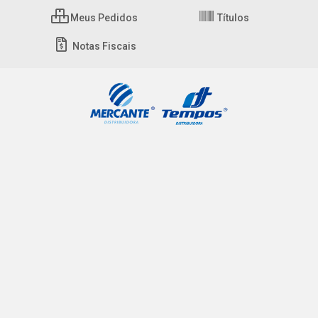
Meus Pedidos
Títulos
Notas Fiscais