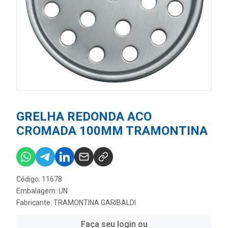
GRELHA REDONDA ACO
CROMADA 100MM TRAMONTINA
Código: 11678
Embalagem: UN
Fabricante:
TRAMONTINA GARIBALDI
Faça seu login ou