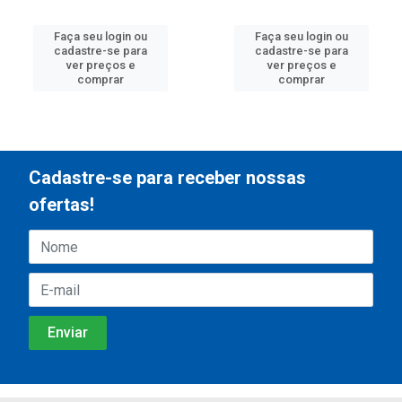
Faça seu login ou
Faça seu login ou
cadastre-se para
cadastre-se para
ver preços e
ver preços e
comprar
comprar
Cadastre-se para receber nossas
ofertas!