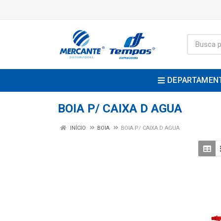
DEPARTAMEN
BOIA P/ CAIXA D AGUA
INÍCIO
BOIA
BOIA P/ CAIXA D AGUA