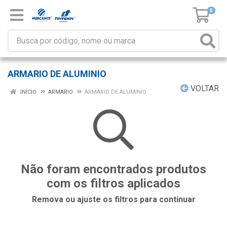
0
ARMARIO DE ALUMINIO
VOLTAR
INÍCIO
ARMARIO
ARMARIO DE ALUMINIO
Não foram encontrados produtos
com os filtros aplicados
Remova ou ajuste os filtros para continuar