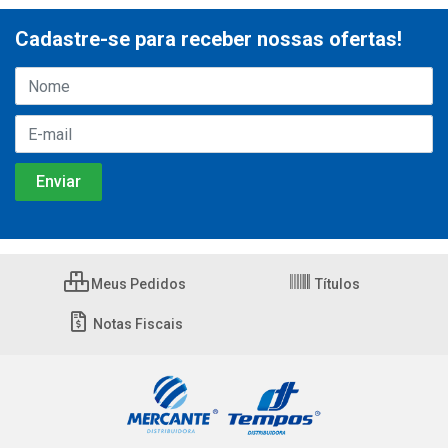
Cadastre-se para receber nossas ofertas!
Meus Pedidos
Títulos
Notas Fiscais