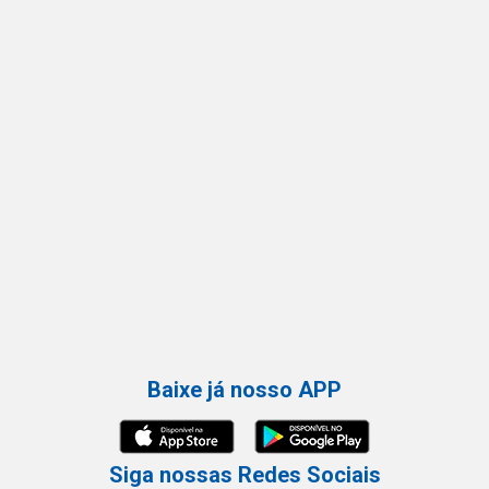
Baixe já nosso APP
Siga nossas Redes Sociais