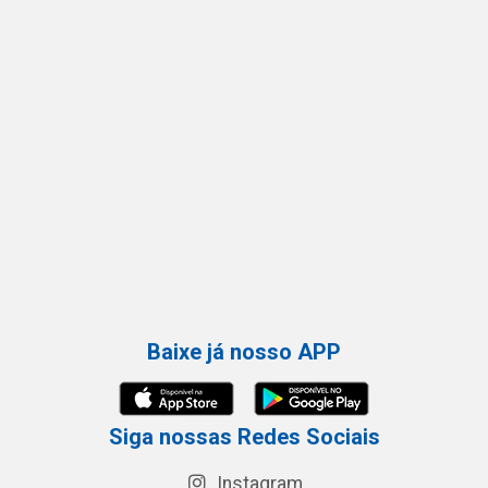
Baixe já nosso APP
Siga nossas Redes Sociais
Instagram