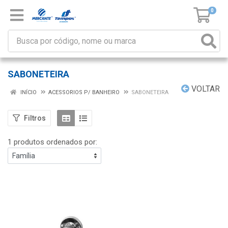
0
SABONETEIRA
VOLTAR
INÍCIO
ACESSORIOS P/ BANHEIRO
SABONETEIRA
Filtros
1 produtos ordenados por: