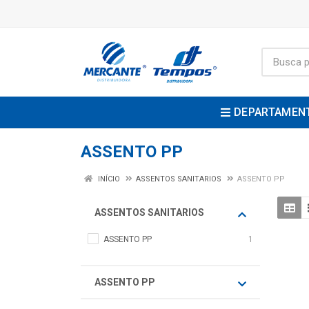
DEPARTAMEN
ASSENTO PP
INÍCIO
ASSENTOS SANITARIOS
ASSENTO PP
ASSENTOS SANITARIOS
ASSENTO PP
1
ASSENTO PP