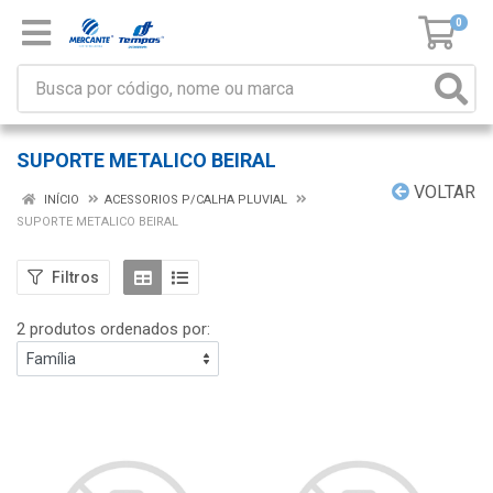
0
SUPORTE METALICO BEIRAL
VOLTAR
INÍCIO
ACESSORIOS P/CALHA PLUVIAL
SUPORTE METALICO BEIRAL
Filtros
2 produtos ordenados por: