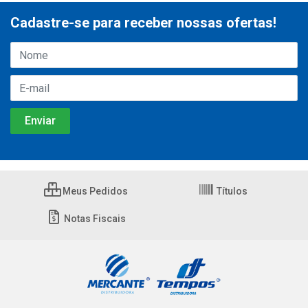
Cadastre-se para receber nossas ofertas!
Meus Pedidos
Títulos
Notas Fiscais