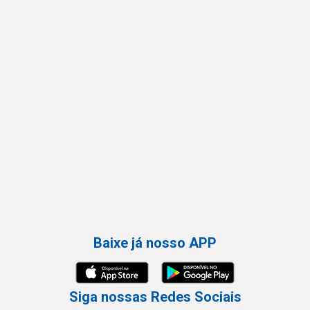
Baixe já nosso APP
Siga nossas Redes Sociais