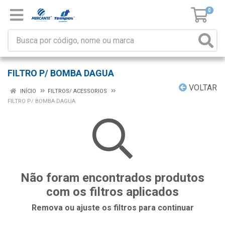
0
FILTRO P/ BOMBA DAGUA
VOLTAR
INÍCIO
FILTROS/ ACESSORIOS
FILTRO P/ BOMBA DAGUA
Não foram encontrados produtos
com os filtros aplicados
Remova ou ajuste os filtros para continuar