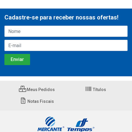
Cadastre-se para receber nossas ofertas!
Meus Pedidos
Títulos
Notas Fiscais