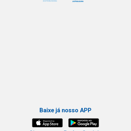
Baixe já nosso APP