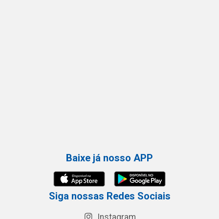
Baixe já nosso APP
Siga nossas Redes Sociais
Instagram