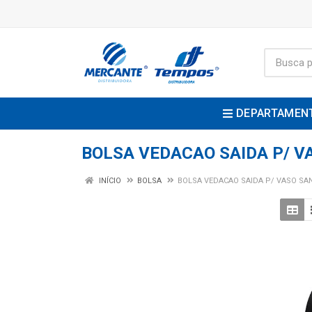
DEPARTAMEN
BOLSA VEDACAO SAIDA P/ V
INÍCIO
BOLSA
BOLSA VEDACAO SAIDA P/ VASO SA