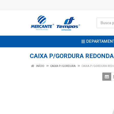
DEPARTAMEN
CAIXA P/GORDURA REDONDA
INÍCIO
CAIXA P/GORDURA
CAIXA P/GORDURA RE