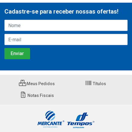
Cadastre-se para receber nossas ofertas!
Meus Pedidos
Títulos
Notas Fiscais