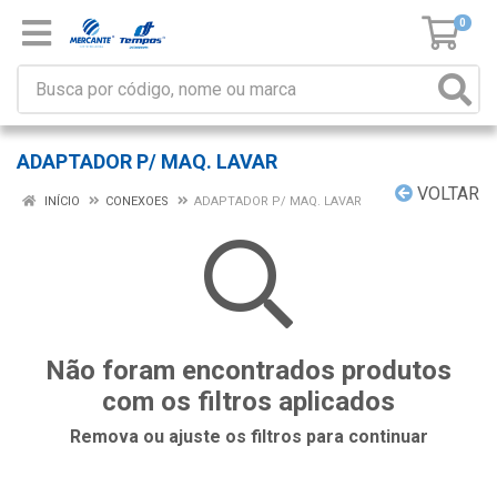
0
ADAPTADOR P/ MAQ. LAVAR
VOLTAR
INÍCIO
CONEXOES
ADAPTADOR P/ MAQ. LAVAR
Não foram encontrados produtos
com os filtros aplicados
Remova ou ajuste os filtros para continuar