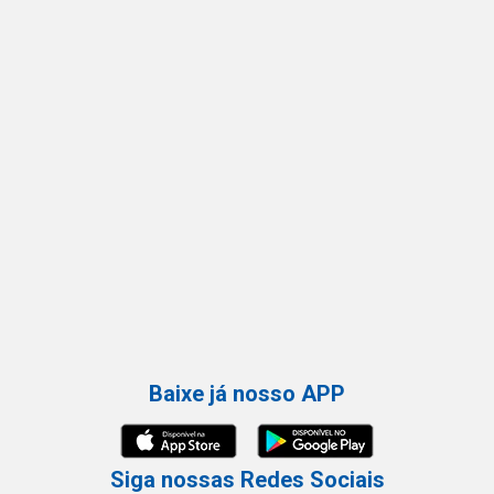
Baixe já nosso APP
Siga nossas Redes Sociais