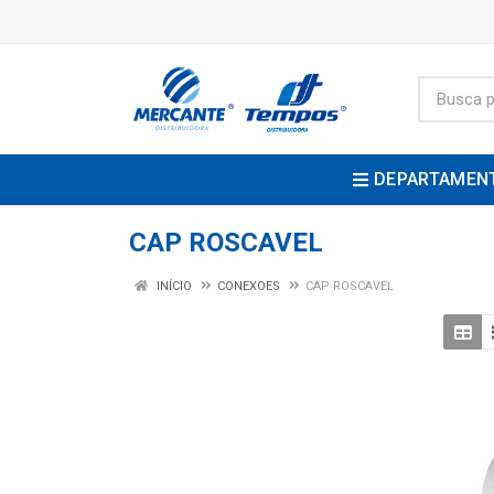
DEPARTAMEN
CAP ROSCAVEL
INÍCIO
CONEXOES
CAP ROSCAVEL