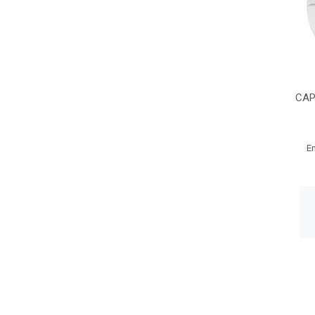
CAP
E