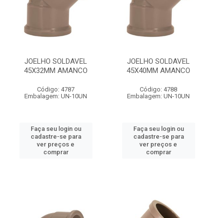
JOELHO SOLDAVEL
JOELHO SOLDAVEL
45X32MM AMANCO
45X40MM AMANCO
Código: 4787
Código: 4788
Embalagem: UN-10UN
Embalagem: UN-10UN
Faça seu login ou
Faça seu login ou
cadastre-se para
cadastre-se para
ver preços e
ver preços e
comprar
comprar