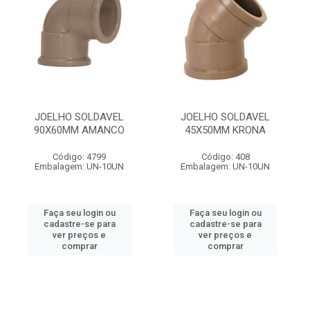
JOELHO SOLDAVEL
JOELHO SOLDAVEL
90X60MM AMANCO
45X50MM KRONA
Código: 4799
Código: 408
Embalagem: UN-10UN
Embalagem: UN-10UN
Faça seu login ou
Faça seu login ou
cadastre-se para
cadastre-se para
ver preços e
ver preços e
comprar
comprar