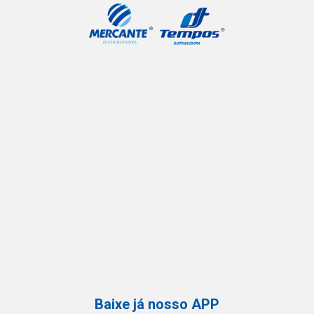
Baixe já nosso APP