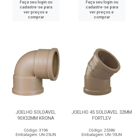
Faça seu login ou
Faça seu login ou
cadastre-se para
cadastre-se para
ver preços e
ver preços e
comprar
comprar
JOELHO SOLDAVEL
JOELHO 45 SOLDAVEL 32MM
90X32MM KRONA
FORTLEV
Código: 3196
Código: 25386
Embalagem: UN-25UN
Embalagem: UN-10UN