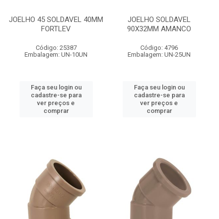
JOELHO 45 SOLDAVEL 40MM
JOELHO SOLDAVEL
FORTLEV
90X32MM AMANCO
Código: 25387
Código: 4796
Embalagem: UN-10UN
Embalagem: UN-25UN
Faça seu login ou
Faça seu login ou
cadastre-se para
cadastre-se para
ver preços e
ver preços e
comprar
comprar