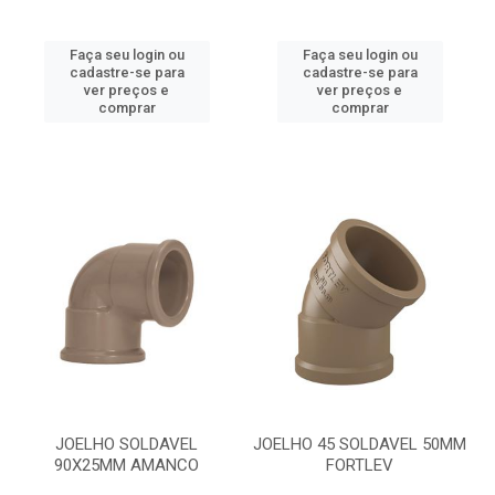
Faça seu login ou
Faça seu login ou
cadastre-se para
cadastre-se para
ver preços e
ver preços e
comprar
comprar
JOELHO SOLDAVEL
JOELHO 45 SOLDAVEL 50MM
90X25MM AMANCO
FORTLEV