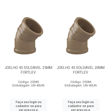
JOELHO 45 SOLDAVEL 25MM
JOELHO 45 SOLDAVEL 20MM
FORTLEV
FORTLEV
Código: 25385
Código: 25384
Embalagem: UN-40UN
Embalagem: UN-40UN
Faça seu login ou
Faça seu login ou
cadastre-se para
cadastre-se para
ver preços e
ver preços e