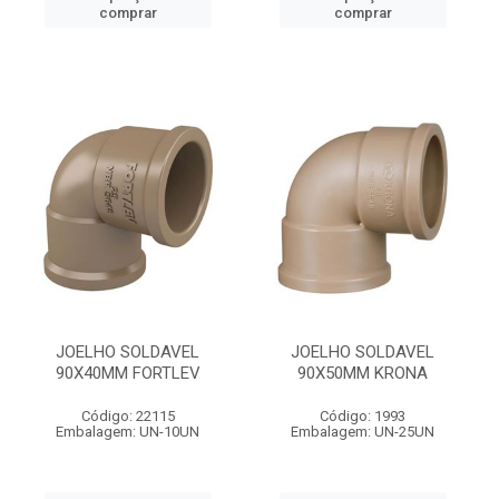
comprar
comprar
JOELHO SOLDAVEL
JOELHO SOLDAVEL
90X40MM FORTLEV
90X50MM KRONA
Código: 22115
Código: 1993
Embalagem: UN-10UN
Embalagem: UN-25UN