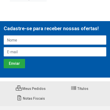
Cadastre-se para receber nossas ofertas!
Meus Pedidos
Títulos
Notas Fiscais