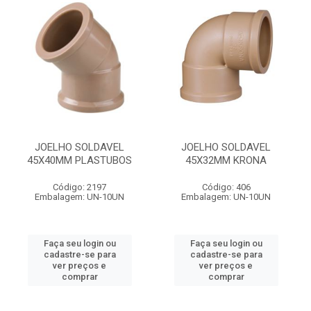
JOELHO SOLDAVEL
JOELHO SOLDAVEL
45X40MM PLASTUBOS
45X32MM KRONA
Código: 2197
Código: 406
Embalagem: UN-10UN
Embalagem: UN-10UN
Faça seu login ou
Faça seu login ou
cadastre-se para
cadastre-se para
ver preços e
ver preços e
comprar
comprar