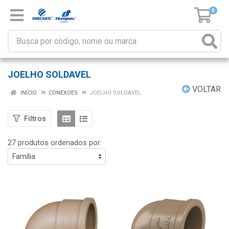
0
JOELHO SOLDAVEL
VOLTAR
INÍCIO
CONEXOES
JOELHO SOLDAVEL
Filtros
27 produtos ordenados por: