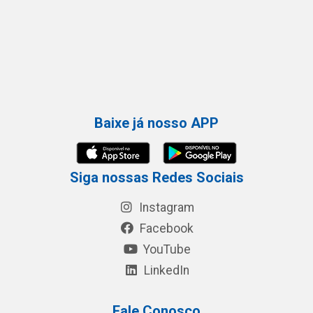
Baixe já nosso APP
Siga nossas Redes Sociais
Instagram
Facebook
YouTube
LinkedIn
Fale Conosco