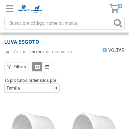
0
LUVA ESGOTO
VOLTAR
INÍCIO
CONEXOES
LUVA ESGOTO
Filtros
15 produtos ordenados por: