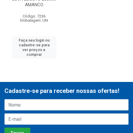
AMANCO
Código: 7236
Embalagem: UN
Faça seu login ou
cadastre-se para
ver preços e
comprar
Cadastre-se para receber nossas ofertas!