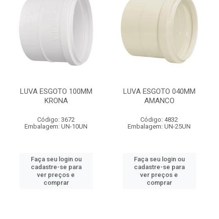
LUVA ESGOTO 100MM
LUVA ESGOTO 040MM
KRONA
AMANCO
Código: 3672
Código: 4832
Embalagem: UN-10UN
Embalagem: UN-25UN
Faça seu login ou
Faça seu login ou
cadastre-se para
cadastre-se para
ver preços e
ver preços e
comprar
comprar