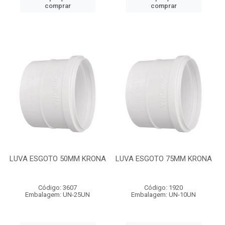
comprar
comprar
LUVA ESGOTO 50MM KRONA
LUVA ESGOTO 75MM KRONA
Código: 3607
Código: 1920
Embalagem: UN-25UN
Embalagem: UN-10UN