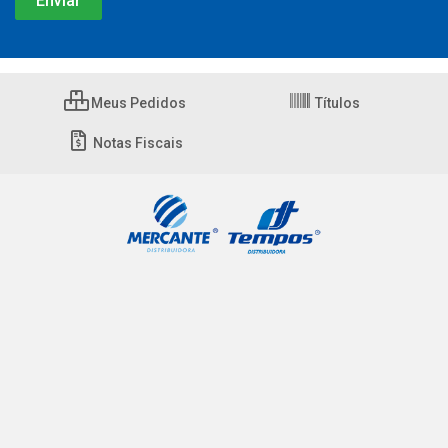
Meus Pedidos
Títulos
Notas Fiscais