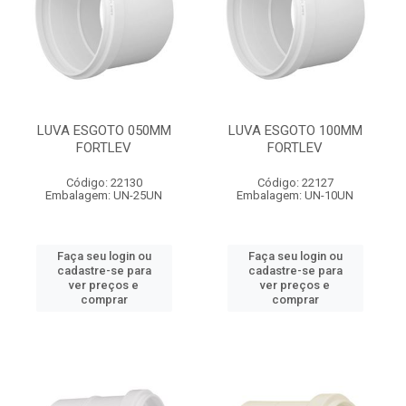
LUVA ESGOTO 050MM
LUVA ESGOTO 100MM
FORTLEV
FORTLEV
Código: 22130
Código: 22127
Embalagem: UN-25UN
Embalagem: UN-10UN
Faça seu login ou
Faça seu login ou
cadastre-se para
cadastre-se para
ver preços e
ver preços e
comprar
comprar