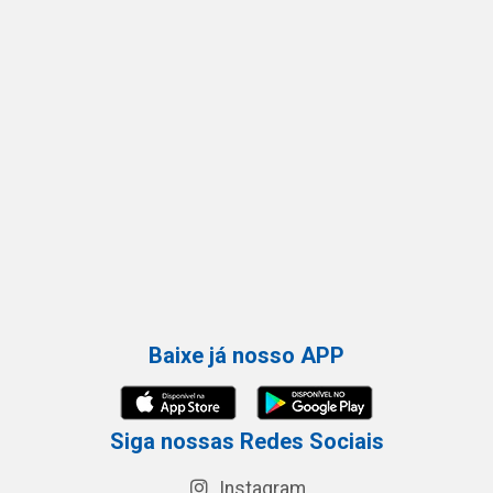
Baixe já nosso APP
Siga nossas Redes Sociais
Instagram