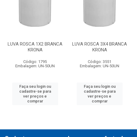
LUVA ROSCA 1X2 BRANCA
LUVA ROSCA 3X4 BRANCA
KRONA
KRONA
Código: 1795
Código: 3551
Embalagem: UN-50UN
Embalagem: UN-50UN
Faça seu login ou
Faça seu login ou
cadastre-se para
cadastre-se para
ver preços e
ver preços e
comprar
comprar