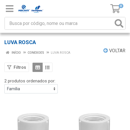
0
LUVA ROSCA
VOLTAR
INÍCIO
CONEXOES
LUVA ROSCA
Filtros
2 produtos ordenados por: