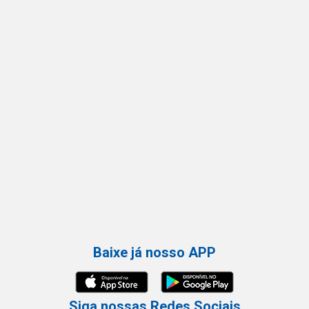
Baixe já nosso APP
Siga nossas Redes Sociais