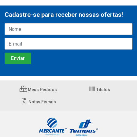
Cadastre-se para receber nossas ofertas!
Meus Pedidos
Títulos
Notas Fiscais