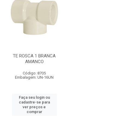
TE ROSCA 1 BRANCA
AMANCO
Código: 8705
Embalagem: UN-16UN
Faça seu login ou
cadastre-se para
ver preços e
comprar