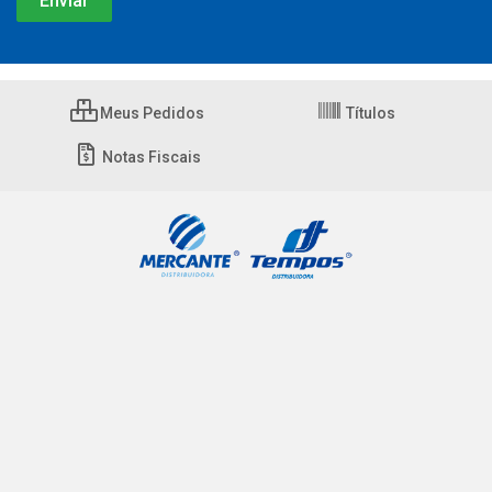
Meus Pedidos
Títulos
Notas Fiscais