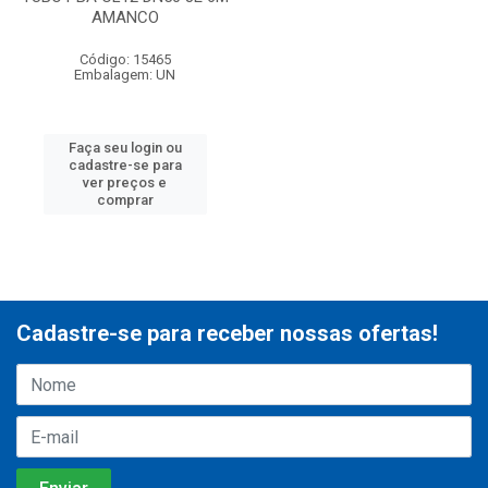
AMANCO
Código: 15465
Embalagem: UN
Faça seu login ou
cadastre-se para
ver preços e
comprar
Cadastre-se para receber nossas ofertas!