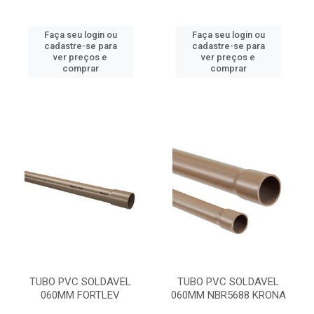
Faça seu login ou
Faça seu login ou
cadastre-se para
cadastre-se para
ver preços e
ver preços e
comprar
comprar
TUBO PVC SOLDAVEL
TUBO PVC SOLDAVEL
060MM FORTLEV
060MM NBR5688 KRONA