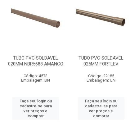
TUBO PVC SOLDAVEL
TUBO PVC SOLDAVEL
020MM NBR5688 AMANCO
025MM FORTLEV
Código: 4573
Código: 22185
Embalagem: UN
Embalagem: UN
Faça seu login ou
Faça seu login ou
cadastre-se para
cadastre-se para
ver preços e
ver preços e
comprar
comprar