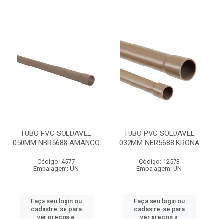
TUBO PVC SOLDAVEL
TUBO PVC SOLDAVEL
050MM NBR5688 AMANCO
032MM NBR5688 KRONA
Código: 4577
Código: 12573
Embalagem: UN
Embalagem: UN
Faça seu login ou
Faça seu login ou
cadastre-se para
cadastre-se para
ver preços e
ver preços e