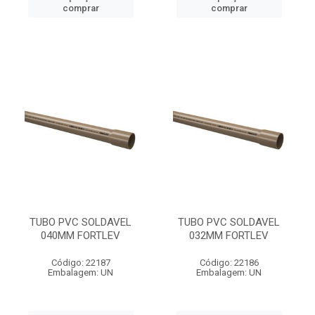
comprar
comprar
TUBO PVC SOLDAVEL
TUBO PVC SOLDAVEL
040MM FORTLEV
032MM FORTLEV
Código: 22187
Código: 22186
Embalagem: UN
Embalagem: UN