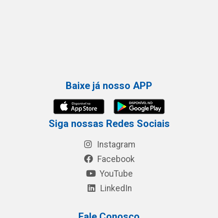
Baixe já nosso APP
Siga nossas Redes Sociais
Instagram
Facebook
YouTube
LinkedIn
Fale Conosco