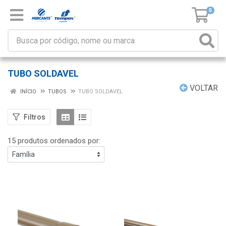
0
TUBO SOLDAVEL
VOLTAR
INÍCIO
TUBOS
TUBO SOLDAVEL
Filtros
15 produtos ordenados por: