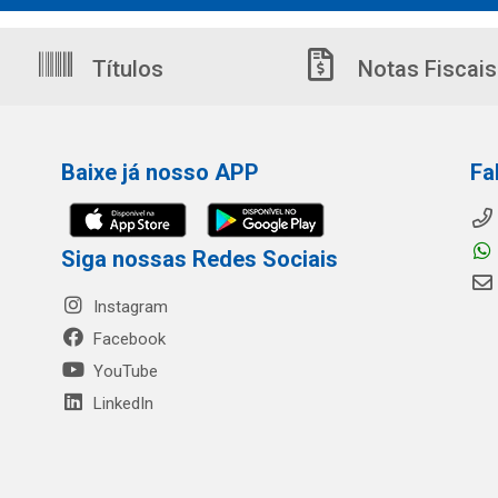
Títulos
Notas Fiscais
Baixe já nosso APP
Fa
Siga nossas Redes Sociais
Instagram
Facebook
YouTube
LinkedIn