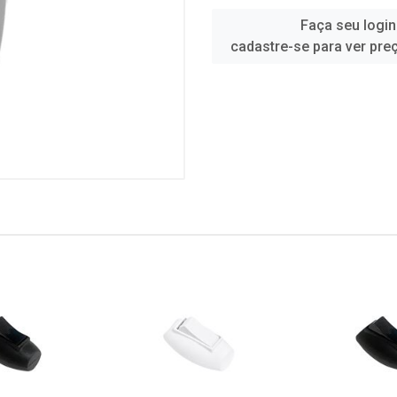
Faça seu login
cadastre-se para ver pre