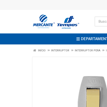
DEPARTAMEN
INÍCIO
INTERRUPTOR
INTERRUPTOR PERA