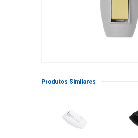
Produtos Similares