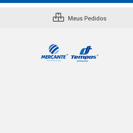
Meus Pedidos