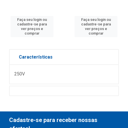
Faça seu login ou
Faça seu login ou
cadastre-se para
cadastre-se para
ver preços e
ver preços e
comprar
comprar
Características
250V
Cadastre-se para receber nossas