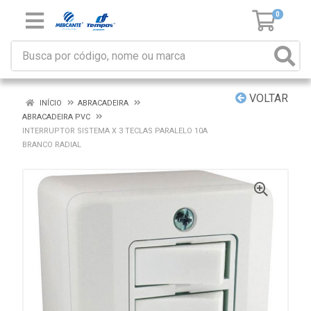
0
VOLTAR
INÍCIO
ABRACADEIRA
ABRACADEIRA PVC
INTERRUPTOR SISTEMA X 3 TECLAS PARALELO 10A
BRANCO RADIAL