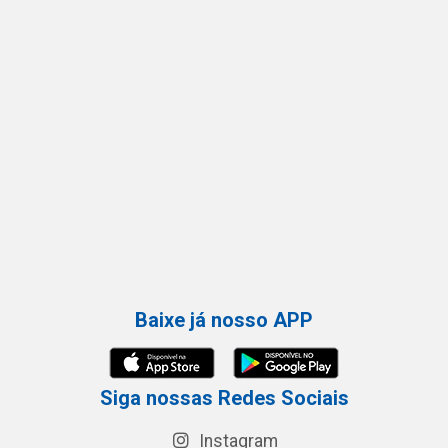
Baixe já nosso APP
Siga nossas Redes Sociais
Instagram