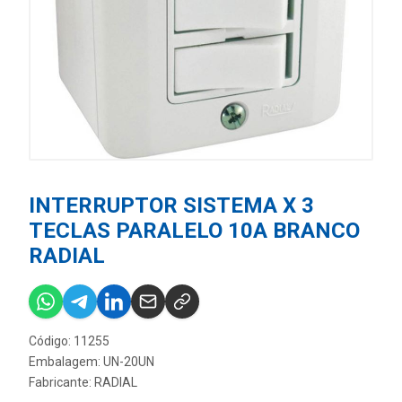
INTERRUPTOR SISTEMA X 3
TECLAS PARALELO 10A BRANCO
RADIAL
Código: 11255
Embalagem: UN-20UN
Fabricante:
RADIAL