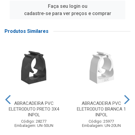
Faça seu login ou
cadastre-se para ver preços e comprar
Produtos Similares
ABRACADEIRA PVC
ABRACADEIRA PVC
ELETRODUTO PRETO 3X4
ELETRODUTO BRANCA 1
INPOL
INPOL
Código: 28277
Código: 25977
Embalagem: UN-50UN
Embalagem: UN-20UN