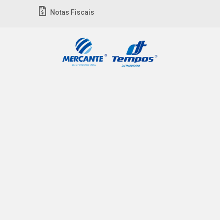
Notas Fiscais