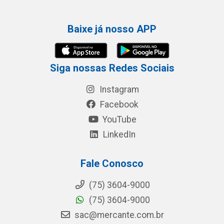
Baixe já nosso APP
Siga nossas Redes Sociais
Instagram
Facebook
YouTube
LinkedIn
Fale Conosco
(75) 3604-9000
(75) 3604-9000
sac@mercante.com.br