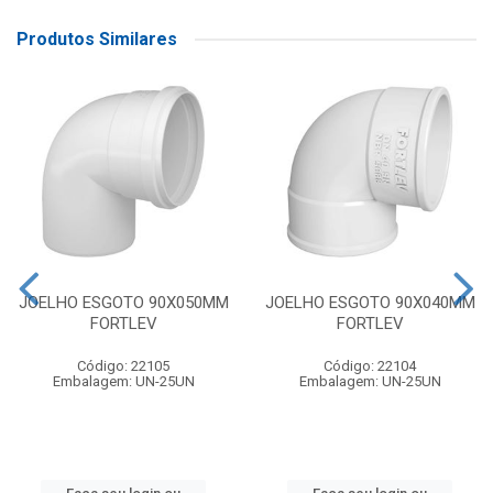
Produtos Similares
JOELHO ESGOTO 90X050MM
JOELHO ESGOTO 90X040MM
FORTLEV
FORTLEV
Código: 22105
Código: 22104
Embalagem: UN-25UN
Embalagem: UN-25UN