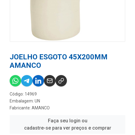
JOELHO ESGOTO 45X200MM
AMANCO
Código: 14969
Embalagem: UN
Fabricante:
AMANCO
Faça seu login ou
cadastre-se para ver preços e comprar