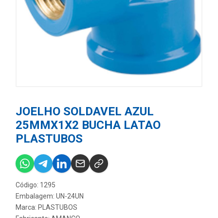
JOELHO SOLDAVEL AZUL
25MMX1X2 BUCHA LATAO
PLASTUBOS
Código: 1295
Embalagem: UN-24UN
Marca:
PLASTUBOS