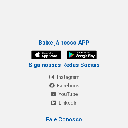
Baixe já nosso APP
Siga nossas Redes Sociais
Instagram
Facebook
YouTube
LinkedIn
Fale Conosco