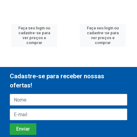
Faça seu login ou
Faça seu login ou
cadastre-se para
cadastre-se para
ver preços e
ver preços e
comprar
comprar
Cadastre-se para receber nossas
ofertas!