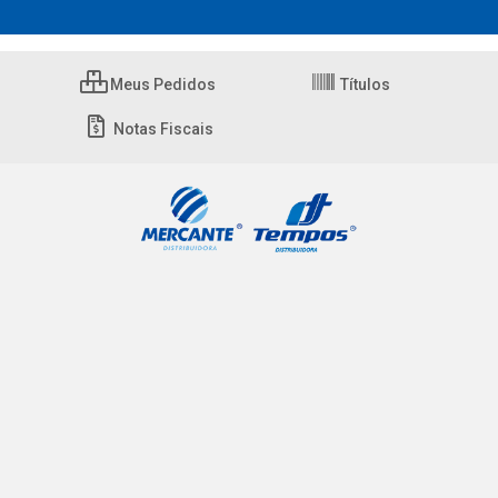
Meus Pedidos
Títulos
Notas Fiscais