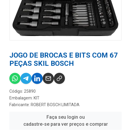
JOGO DE BROCAS E BITS COM 67
PEÇAS SKIL BOSCH
Código: 25890
Embalagem: KIT
Fabricante:
ROBERT BOSCH LIMITADA
Faça seu login ou
cadastre-se para ver preços e comprar