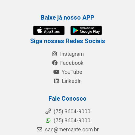
Baixe já nosso APP
Siga nossas Redes Sociais
Instagram
Facebook
YouTube
LinkedIn
Fale Conosco
(75) 3604-9000
(75) 3604-9000
sac@mercante.com.br