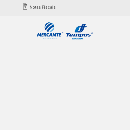
Notas Fiscais