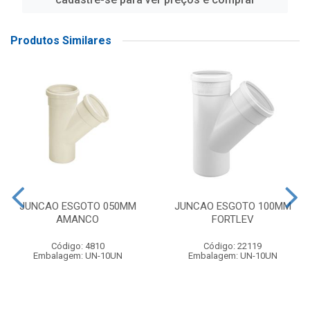
Produtos Similares
JUNCAO ESGOTO 050MM
JUNCAO ESGOTO 100MM
AMANCO
FORTLEV
Código: 4810
Código: 22119
Embalagem: UN-10UN
Embalagem: UN-10UN