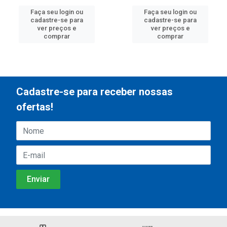
Faça seu login ou
Faça seu login ou
cadastre-se para
cadastre-se para
ver preços e
ver preços e
comprar
comprar
Cadastre-se para receber nossas
ofertas!