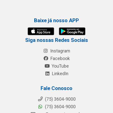
Baixe já nosso APP
Siga nossas Redes Sociais
Instagram
Facebook
YouTube
LinkedIn
Fale Conosco
(75) 3604-9000
(75) 3604-9000