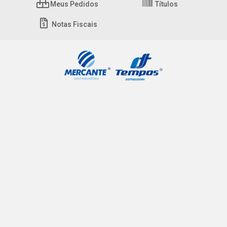
Meus Pedidos
Títulos
Notas Fiscais