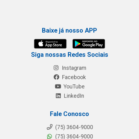
Baixe já nosso APP
Siga nossas Redes Sociais
Instagram
Facebook
YouTube
LinkedIn
Fale Conosco
(75) 3604-9000
(75) 3604-9000