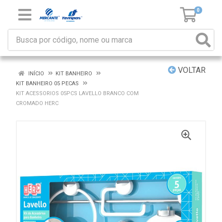
0
VOLTAR
INÍCIO
KIT BANHEIRO
KIT BANHEIRO 05 PECAS
KIT ACESSORIOS 05PCS LAVELLO BRANCO COM
CROMADO HERC