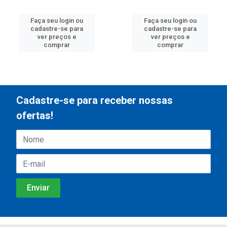
Faça seu login ou
Faça seu login ou
cadastre-se para
cadastre-se para
ver preços e
ver preços e
comprar
comprar
Cadastre-se para receber nossas
ofertas!