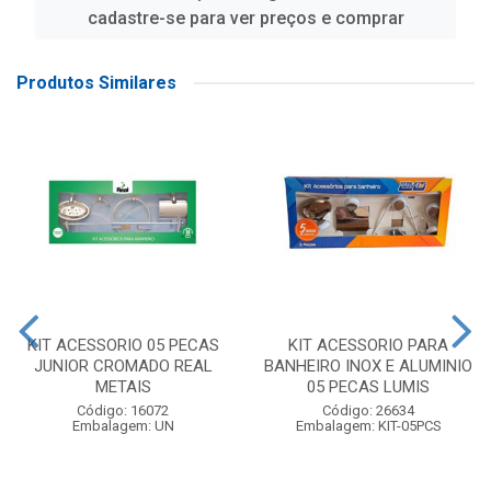
cadastre-se para ver preços e comprar
Produtos Similares
KIT ACESSORIO 05 PECAS
KIT ACESSORIO PARA
JUNIOR CROMADO REAL
BANHEIRO INOX E ALUMINIO
METAIS
05 PECAS LUMIS
Código: 16072
Código: 26634
Embalagem: UN
Embalagem: KIT-05PCS