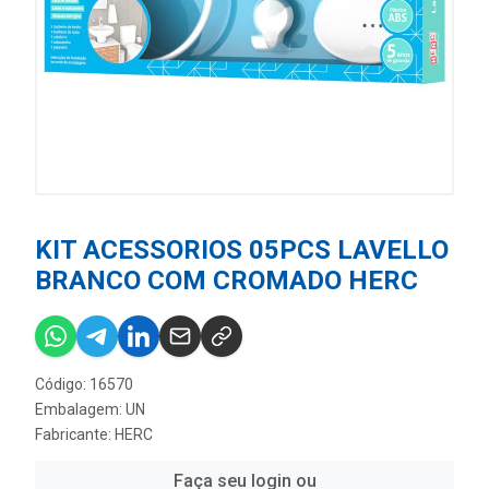
KIT ACESSORIOS 05PCS LAVELLO
BRANCO COM CROMADO HERC
Código: 16570
Embalagem: UN
Fabricante:
HERC
Faça seu login ou