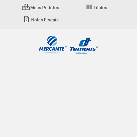
Meus Pedidos
Títulos
Notas Fiscais