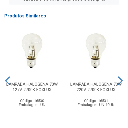
Produtos Similares
LAMPADA HALOGENA 70W
LAMPADA HALOGENA 70W
127V 2700K FOXLUX
220V 2700K FOXLUX
Código: 16530
Código: 16531
Embalagem: UN
Embalagem: UN-10UN