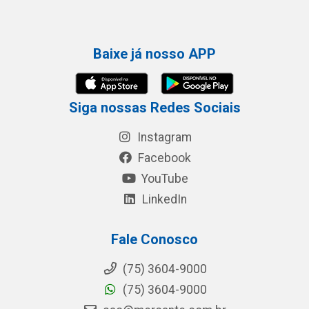
Baixe já nosso APP
Siga nossas Redes Sociais
Instagram
Facebook
YouTube
LinkedIn
Fale Conosco
(75) 3604-9000
(75) 3604-9000