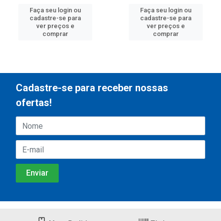
Faça seu login ou
Faça seu login ou
cadastre-se para
cadastre-se para
ver preços e
ver preços e
comprar
comprar
Cadastre-se para receber nossas
ofertas!