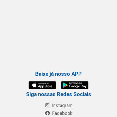
Baixe já nosso APP
Siga nossas Redes Sociais
Instagram
Facebook