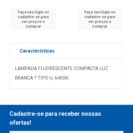
Faça seu login ou
Faça seu login ou
cadastre-se para
cadastre-se para
ver preços e
ver preços e
comprar
comprar
Características
LAMPADA FLUORESCENTE COMPACTA LUZ
BRANCA ? TIPO U, 6400K.
Cadastre-se para receber nossas
ofertas!