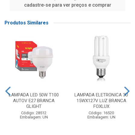
cadastre-se para ver preços e comprar
Produtos Similares
LAMPADA LED 50W T100
LAMPADA ELETRONICA 3U
AUTOV E27 BRANCA
15WX127V LUZ BRANCA
GLIGHT
FOXLUX
Código: 28512
Código: 16520
Embalagem: UN
Embalagem: UN