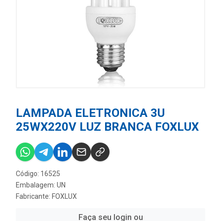
LAMPADA ELETRONICA 3U
25WX220V LUZ BRANCA FOXLUX
Código: 16525
Embalagem: UN
Fabricante:
FOXLUX
Faça seu login ou