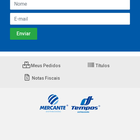
Meus Pedidos
Títulos
Notas Fiscais