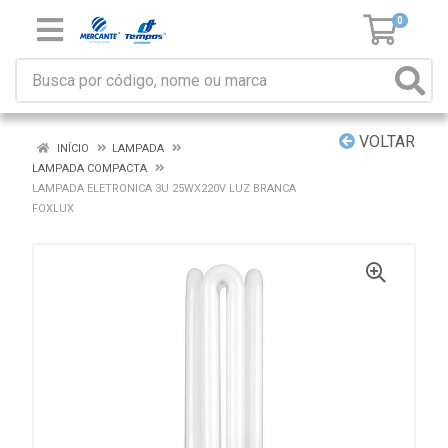
0
VOLTAR
INÍCIO
LAMPADA
LAMPADA COMPACTA
LAMPADA ELETRONICA 3U 25WX220V LUZ BRANCA
FOXLUX