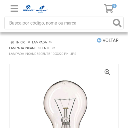
0
VOLTAR
INÍCIO
LAMPADA
LAMPADA INCANDESCENTE
LAMPADA INCANDESCENTE 100X220 PHILIPS