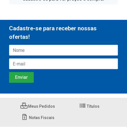
Cadastre-se para receber nossas
ofertas!
Meus Pedidos
Títulos
Notas Fiscais