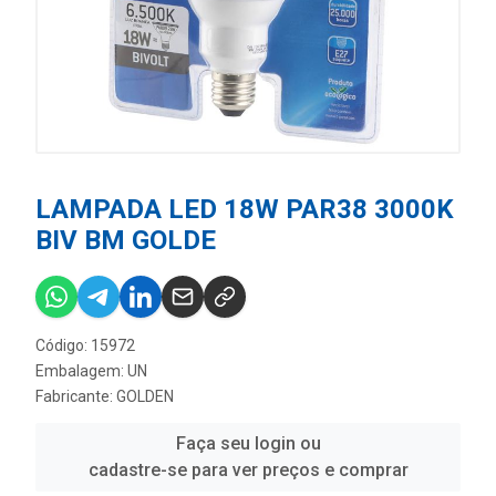
LAMPADA LED 18W PAR38 3000K
BIV BM GOLDE
Código: 15972
Embalagem: UN
Fabricante:
GOLDEN
Faça seu login ou
cadastre-se para ver preços e comprar