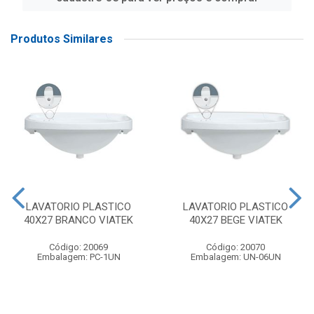
Produtos Similares
LAVATORIO PLASTICO
LAVATORIO PLASTICO
40X27 BRANCO VIATEK
40X27 BEGE VIATEK
Código: 20069
Código: 20070
Embalagem: PC-1UN
Embalagem: UN-06UN