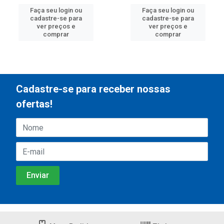
Faça seu login ou
Faça seu login ou
cadastre-se para
cadastre-se para
ver preços e
ver preços e
comprar
comprar
Cadastre-se para receber nossas
ofertas!