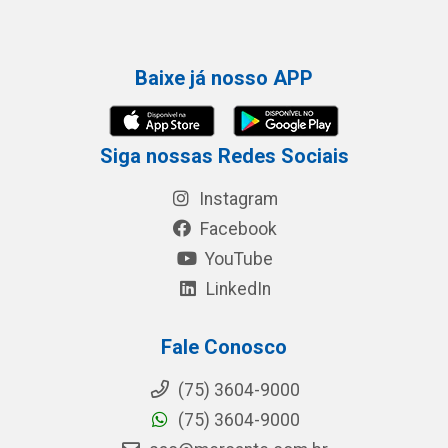
Baixe já nosso APP
Siga nossas Redes Sociais
Instagram
Facebook
YouTube
LinkedIn
Fale Conosco
(75) 3604-9000
(75) 3604-9000