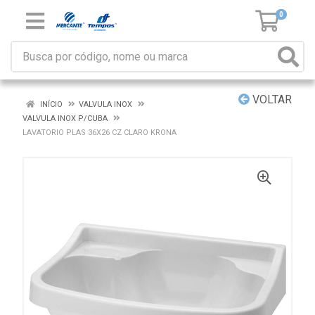
0
VOLTAR
INÍCIO
VALVULA INOX
VALVULA INOX P/CUBA
LAVATORIO PLAS 36X26 CZ CLARO KRONA