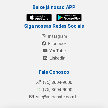
Baixe já nosso APP
Siga nossas Redes Sociais
Instagram
Facebook
YouTube
LinkedIn
Fale Conosco
(75) 3604-9000
(75) 3604-9000
sac@mercante.com.br