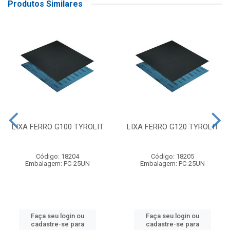
Produtos Similares
LIXA FERRO G100 TYROLIT
LIXA FERRO G120 TYROLIT
Código: 18204
Código: 18205
Embalagem: PC-25UN
Embalagem: PC-25UN
Faça seu login ou
Faça seu login ou
cadastre-se para
cadastre-se para