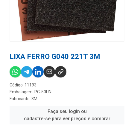
LIXA FERRO G040 221T 3M
Código: 11193
Embalagem: PC-50UN
Fabricante:
3M
Faça seu login ou
cadastre-se para ver preços e comprar