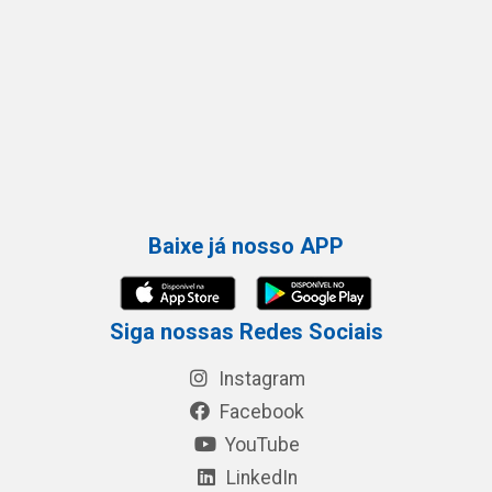
Baixe já nosso APP
Siga nossas Redes Sociais
Instagram
Facebook
YouTube
LinkedIn