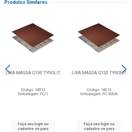
Produtos Similares
LIXA MASSA G100 TYROLIT
LIXA MASSA G120 TYROLIT
Código: 18212
Código: 18213
Embalagem: PC/1
Embalagem: PC-50UN
Faça seu login ou
Faça seu login ou
cadastre-se para
cadastre-se para