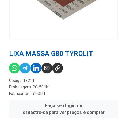
LIXA MASSA G80 TYROLIT
Código: 18211
Embalagem: PC-50UN
Fabricante:
TYROLIT
Faça seu login ou
cadastre-se para ver preços e comprar