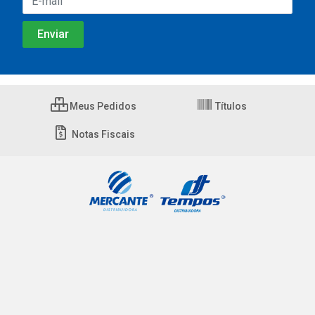
Meus Pedidos
Títulos
Notas Fiscais