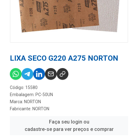
LIXA SECO G220 A275 NORTON
Código: 15580
Embalagem: PC-50UN
Marca:
NORTON
Fabricante:
NORTON
Faça seu login ou
cadastre-se para ver preços e comprar