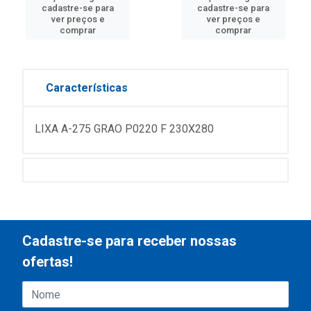
cadastre-se para
cadastre-se para
ver preços e
ver preços e
comprar
comprar
Características
LIXA A-275 GRAO P0220 F 230X280
Cadastre-se para receber nossas
ofertas!