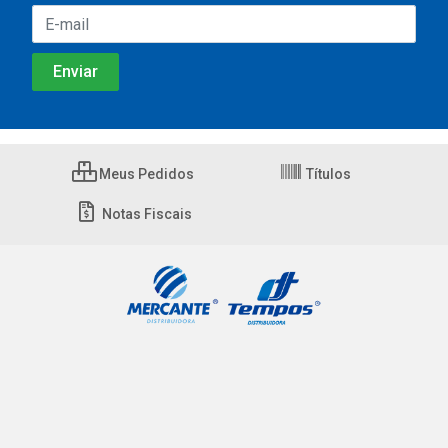
Meus Pedidos
Títulos
Notas Fiscais