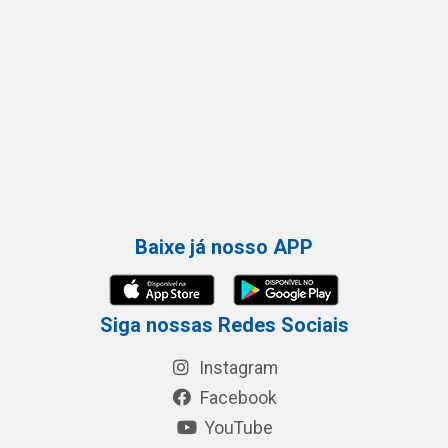
Baixe já nosso APP
Siga nossas Redes Sociais
Instagram
Facebook
YouTube