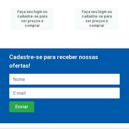
Faça seu login ou
Faça seu login ou
cadastre-se para
cadastre-se para
ver preços e
ver preços e
comprar
comprar
Cadastre-se para receber nossas
ofertas!