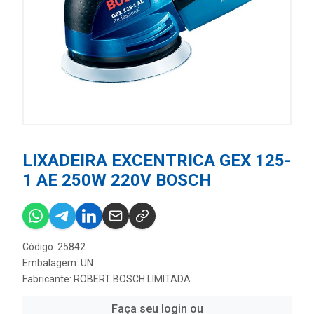
LIXADEIRA EXCENTRICA GEX 125-
1 AE 250W 220V BOSCH
Código: 25842
Embalagem: UN
Fabricante:
ROBERT BOSCH LIMITADA
Faça seu login ou