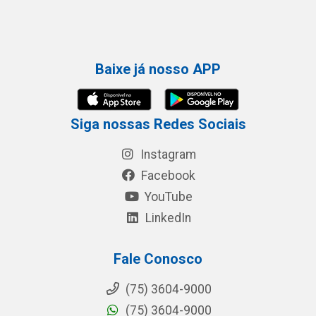
Baixe já nosso APP
Siga nossas Redes Sociais
Instagram
Facebook
YouTube
LinkedIn
Fale Conosco
(75) 3604-9000
(75) 3604-9000