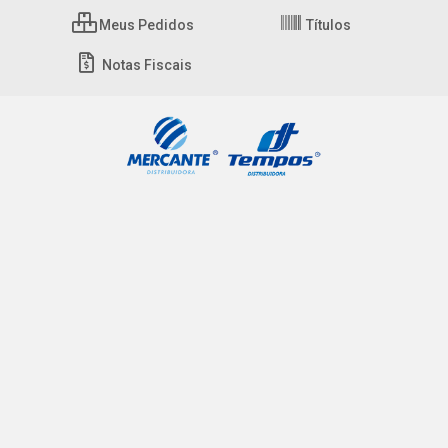
Meus Pedidos
Títulos
Notas Fiscais