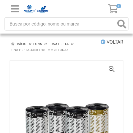
0
VOLTAR
INÍCIO
LONA
LONA PRETA
LONA PRETA 4X50 15KG MM75 LONAX