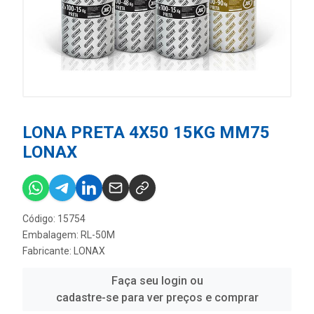
LONA PRETA 4X50 15KG MM75
LONAX
Código: 15754
Embalagem: RL-50M
Fabricante:
LONAX
Faça seu login ou
cadastre-se para ver preços e comprar