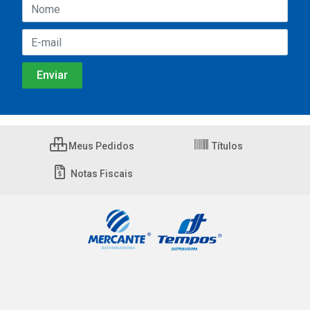
Meus Pedidos
Títulos
Notas Fiscais