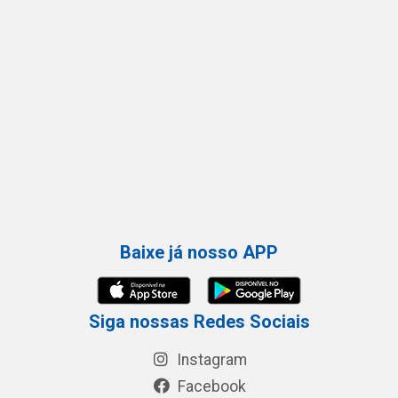
Baixe já nosso APP
Siga nossas Redes Sociais
Instagram
Facebook