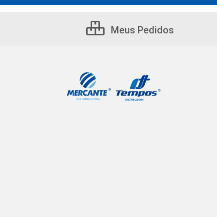
Meus Pedidos