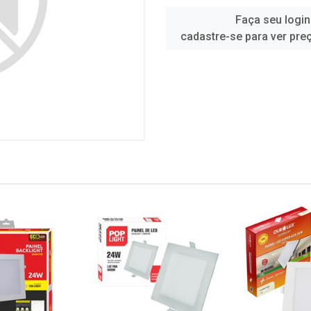
Faça seu login
cadastre-se para ver pre