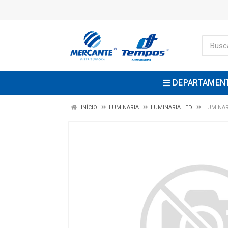
DEPARTAMEN
INÍCIO
LUMINARIA
LUMINARIA LED
LUMINAR