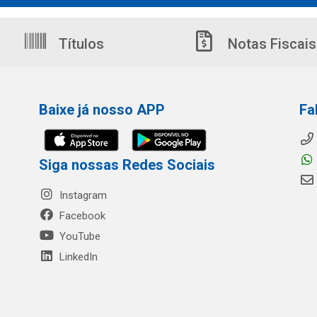
Títulos
Notas Fiscais
Baixe já nosso APP
Fa
Siga nossas Redes Sociais
Instagram
Facebook
YouTube
LinkedIn