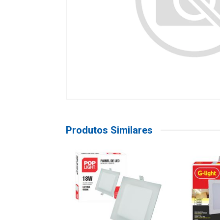
Produtos Similares